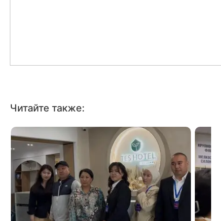
Читайте также: