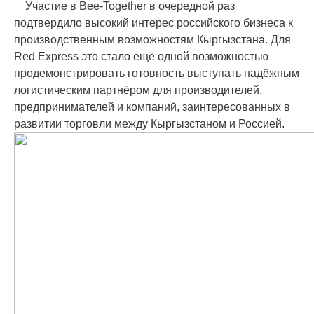
Участие в Bee-Together в очередной раз
подтвердило высокий интерес российского бизнеса к
производственным возможностям Кыргызстана. Для
Red Express это стало ещё одной возможностью
продемонстрировать готовность выступать надёжным
логистическим партнёром для производителей,
предпринимателей и компаний, заинтересованных в
развитии торговли между Кыргызстаном и Россией.