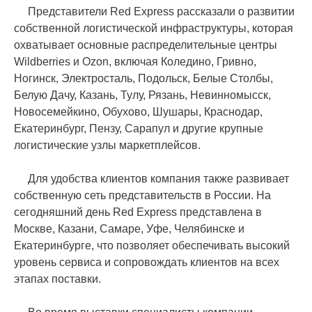
Представители Red Express рассказали о развитии
собственной логистической инфраструктуры, которая
охватывает основные распределительные центры
Wildberries и Ozon, включая Коледино, Гривно,
Ногинск, Электросталь, Подольск, Белые Столбы,
Белую Дачу, Казань, Тулу, Рязань, Невинномысск,
Новосемейкино, Обухово, Шушары, Краснодар,
Екатеринбург, Пензу, Сарапул и другие крупные
логистические узлы маркетплейсов.
Для удобства клиентов компания также развивает
собственную сеть представительств в России. На
сегодняшний день Red Express представлена в
Москве, Казани, Самаре, Уфе, Челябинске и
Екатеринбурге, что позволяет обеспечивать высокий
уровень сервиса и сопровождать клиентов на всех
этапах поставки.