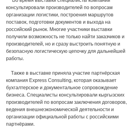
Во время выставки специалисты компании
консультировали производителей по вопросам
организации логистики, построения маршрутов
поставок, подготовки документов и выхода на
российский рынок. Многие участники выставки
получили возможность не только найти заказчиков и
производителей, но и сразу выстроить понятную и
безопасную логистическую цепочку для дальнейшей
работы.
Также в выставке приняла участие партнёрская
компания Express Consulting, которая оказывает
бухгалтерское и документальное сопровождение
бизнеса. Специалисты консультировали кыргызских
производителей по вопросам заключения договоров,
ведения внешнеэкономической деятельности и
организации официальной работы с российскими
партнёрами.