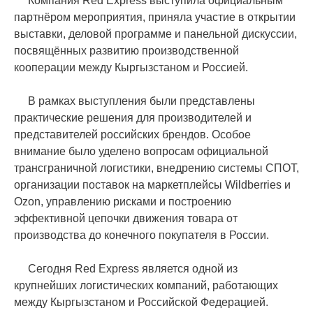
Компания Red Express выступила официальным
партнёром мероприятия, приняла участие в открытии
выставки, деловой программе и панельной дискуссии,
посвящённых развитию производственной
кооперации между Кыргызстаном и Россией.
В рамках выступления были представлены
практические решения для производителей и
представителей российских брендов. Особое
внимание было уделено вопросам официальной
трансграничной логистики, внедрению системы СПОТ,
организации поставок на маркетплейсы Wildberries и
Ozon, управлению рисками и построению
эффективной цепочки движения товара от
производства до конечного покупателя в России.
Сегодня Red Express является одной из
крупнейших логистических компаний, работающих
между Кыргызстаном и Российской Федерацией.