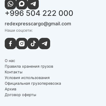
+996 504 222 000
redexpresscargo@gmail.com
Наши соцсети:
О нас
Правила хранения грузов
Контакты
Условия использования
Официальная грузоперевозка
Архив
Договор оферты