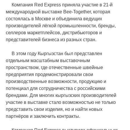
Компания Red Express приняла участие в 21-й
международной выставке Bee-Together, которая
состоялась в Москве и объединила ведущих
производителей лёгкой промышленности, бренды,
селлеров маркетплейсов, дистрибьюторов и
представителей бизнеса из разных стран.
В этом году Кыргызстан был представлен
отдельным масштабным выставочным
пространством, где отечественные швейные
предприятия продемонстрировали свои
производственные возможности, продукцию и
потенциал для сотрудничества с российскими
брендами. Для многих кыргызских производителей
участие в выставке стало возможностью не только
представить свои изделия, но и найти новых
партнёров и заключить контракты.