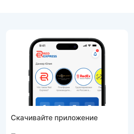
Скачивайте приложение