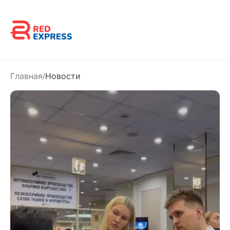
Главная
Новости
/