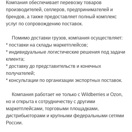
Компания обеспечивает перевозку товаров
производителей, селлеров, предпринимателей и
брендов, а также предоставляет полный комплекс
услуг по сопровождению поставок.
Помимо доставки грузов, компания осуществляет:
* поставки на склады маркетплейсов;
* индивидуальные логистические решения под задачи
клиента;
* доставку до представительств и конечных
получателей;
* консультации по организации экспортных поставок.
Компания работает не только с Wildberries и Ozon,
но и открыта к сотрудничеству с другими
маркетплейсами, торговыми площадками,
дистрибьюторами и крупными федеральными сетями
России.