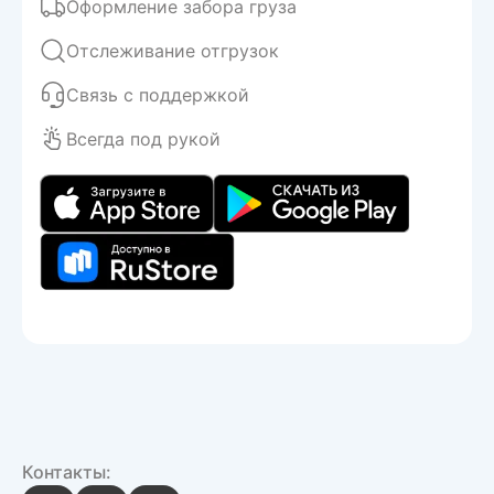
Оформление забора груза
Отслеживание отгрузок
Связь с поддержкой
Всегда под рукой
Контакты: