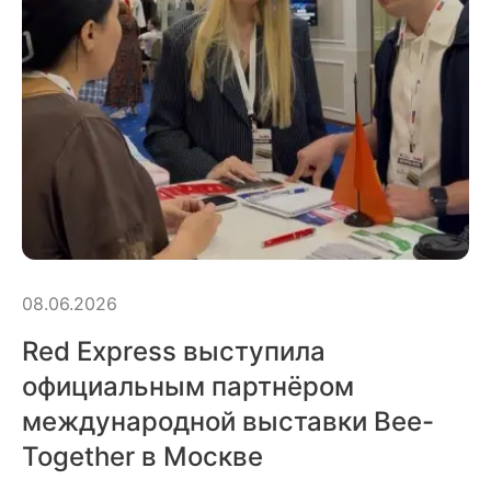
08.06.2026
Red Express выступила
официальным партнёром
международной выставки Bee-
Together в Москве