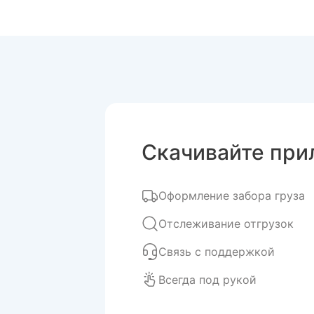
Скачивайте при
Оформление забора груза
Отслеживание отгрузок
Связь с поддержкой
Всегда под рукой