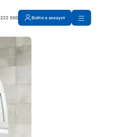
 222 000
Войти в аккаунт