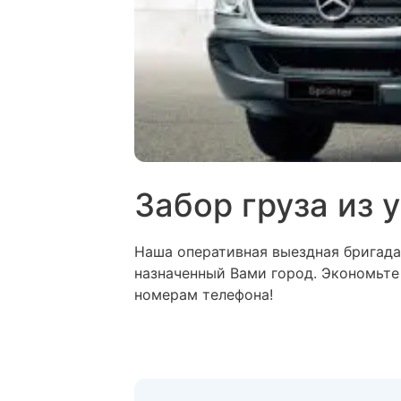
Забор груза из 
Наша оперативная выездная бригада 
назначенный Вами город. Экономьте 
номерам телефона!