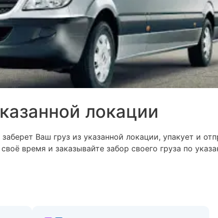
указанной локации
заберет Ваш груз из указанной локации, упакует и отп
своё время и заказывайте забор своего груза по указ