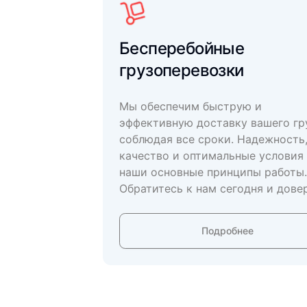
Бесперебойные
грузоперевозки
Мы обеспечим быструю и
эффективную доставку вашего гр
соблюдая все сроки. Надежность
качество и оптимальные условия 
наши основные принципы работы.
Обратитесь к нам сегодня и дове
перевозку вашего груза из
Кыргызстана в Россию
Подробнее
профессионалам!