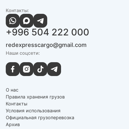
Контакты:
+996 504 222 000
redexpresscargo@gmail.com
Наши соцсети:
О нас
Правила хранения грузов
Контакты
Условия использования
Официальная грузоперевозка
Архив