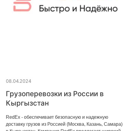
08.04.2024
Грузоперевозки из России в
Кыргызстан
RedEx - обеспечивает безопасную и надежную
доставку грузов из Россией (Москва, Казань, Самара)