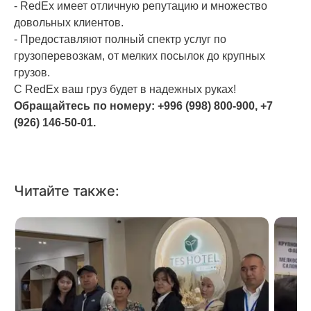
-
RedEx
имеет отличную репутацию и множество
довольных клиентов.
- Предоставляют полный спектр услуг по
грузоперевозкам, от мелких посылок до крупных
грузов.
С
RedEx
ваш груз будет в надежных руках!
Обращайтесь по номеру: +996 (998) 800-900, +7
(926) 146-50-01.
Читайте также: