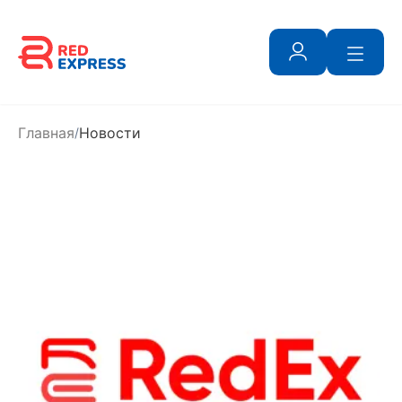
Главная
Новости
/