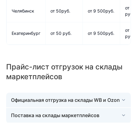
от 80
Челябинск
от 50руб.
от 9 500руб.
руб.
от 80
Екатеринбург
от 50 руб.
от 9 500руб.
руб.
Прайс-лист отгрузок на склады
маркетплейсов
Официальная отгрузка на склады WB и Ozon
Поставка на склады маркетплейсов