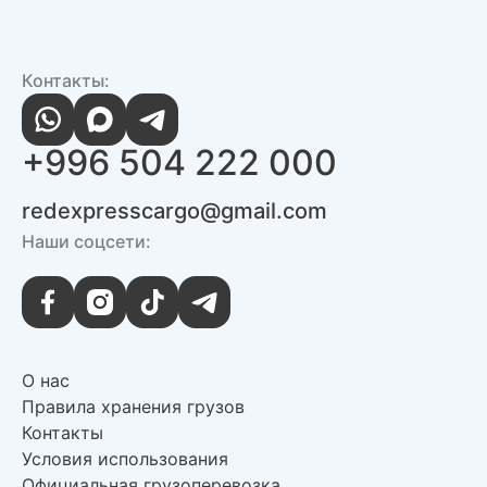
Контакты:
+996 504 222 000
redexpresscargo@gmail.com
Наши соцсети:
О нас
Правила хранения грузов
Контакты
Условия использования
Официальная грузоперевозка