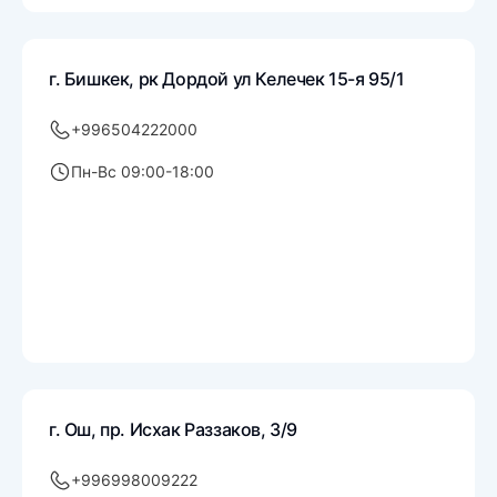
г. Бишкек, рк Дордой ул Келечек 15-я 95/1
+996504222000
Пн-Вс 09:00-18:00
г. Ош, пр. Исхак Раззаков, 3/9
+996998009222