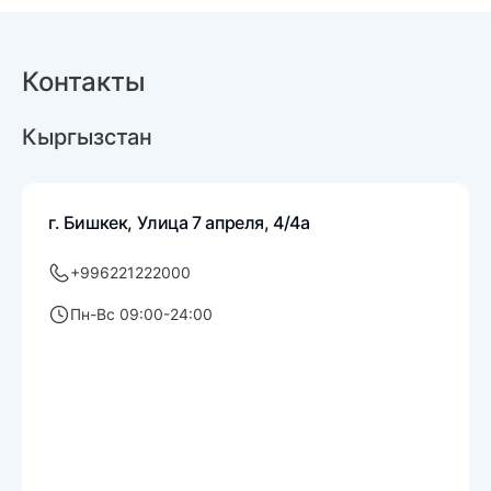
Контакты
Кыргызстан
г. Бишкек, Улица 7 апреля, 4/4а
+996221222000
Пн-Вс 09:00-24:00