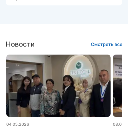
Новости
Смотреть все
04.05.2026
08.06.