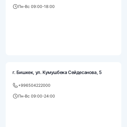
Пн-Вс 09:00-18:00
г. Бишкек, ул. Кумушбека Сейдесанова, 5
+996504222000
Пн-Вс 09:00-24:00