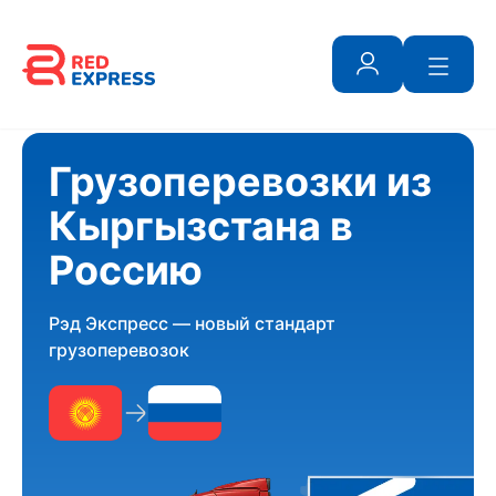
Грузоперевозки из
Кыргызстана в
Россию
Рэд Экспресс — новый стандарт
грузоперевозок