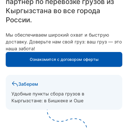
партнёр по перевозке грузов из
Кыргызстана во все города
России.
Мы обеспечиваем широкий охват и быструю
доставку. Доверьте нам свой груз: ваш груз — это
наша забота!
Ознакомится с договором оферты
Заберем
Удобные пункты сбора грузов в
Кыргызстане: в Бишкеке и Оше