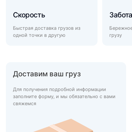
Скорость
Забот
Быстрая доставка грузов из
Бережное
одной точки в другую
грузу
Доставим ваш груз
Для получения подробной информации
заполните форму, и мы обязательно с вами
свяжемся