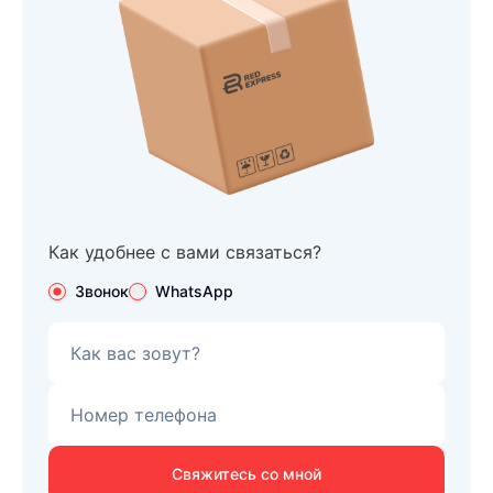
Как удобнее с вами связаться?
Звонок
WhatsApp
Свяжитесь со мной