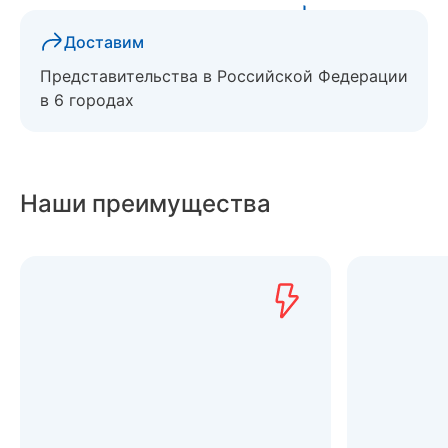
Доставим
Представительства в Российской Федерации
в 6 городах
Наши преимущества